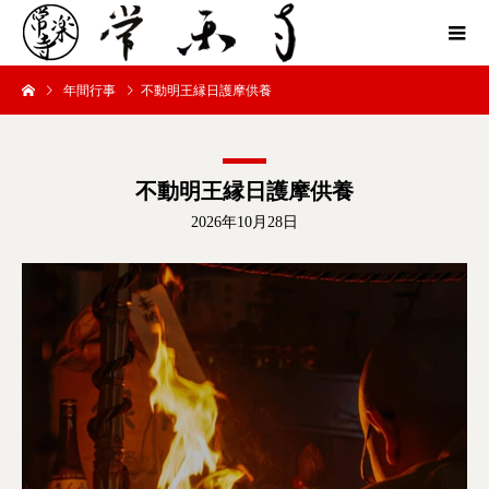
年間行事
不動明王縁日護摩供養
不動明王縁日護摩供養
2026年10月28日