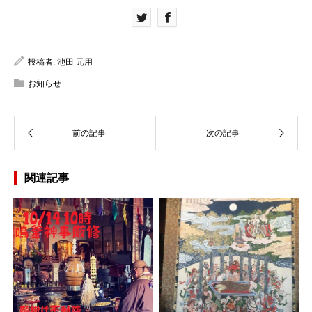
投稿者:
池田 元用
お知らせ
関連記事